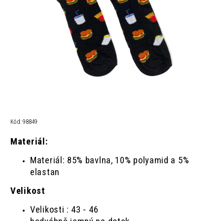
Kód:
98849
Materiál:
Materiál: 85% bavlna, 10% polyamid a 5%
elastan
Velikost
Velikosti : 43 - 46