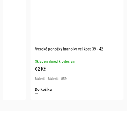
Vysoké ponožky hranolky velikost 39 - 42
Skladem ihned k odeslání
62 Kč
Materiál: Materiál: 85%...
Do košíku