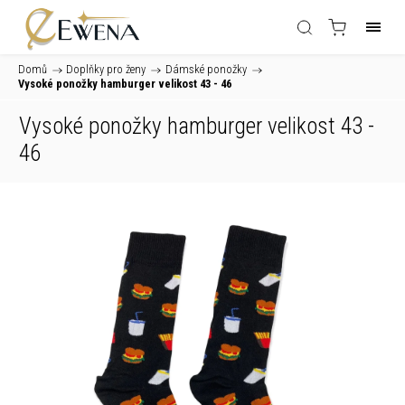
Domů
/
Doplňky pro ženy
/
Dámské ponožky
/
Vysoké ponožky hamburger velikost 43 - 46
Vysoké ponožky hamburger velikost 43 -
46