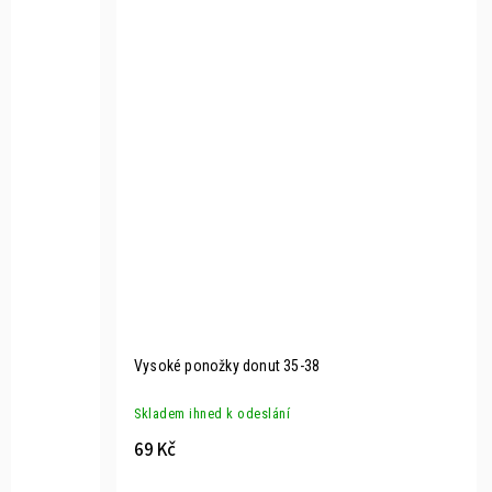
Vysoké ponožky donut 35-38
Skladem ihned k odeslání
69 Kč