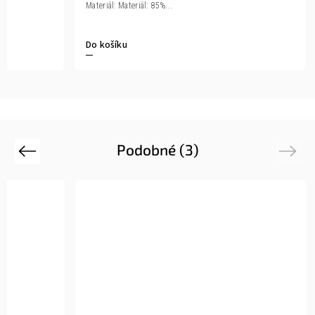
Materiál: Materiál: 85%...
Do košíku
Podobné (3)
Previous
Next