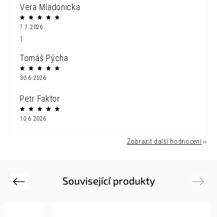
Vera Mladonicka
7.7.2026
1
Tomáš Pýcha
30.6.2026
Petr Faktor
10.6.2026
Zobrazit další hodnocení
Související produkty
Previous
Next