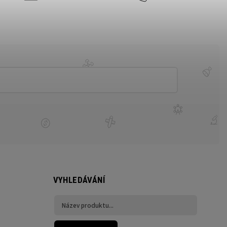
VYHLEDÁVÁNÍ