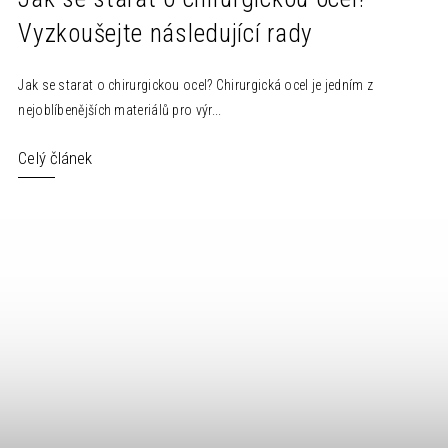
Vyzkoušejte následující rady
Jak se starat o chirurgickou ocel? Chirurgická ocel je jedním z
nejoblíbenějších materiálů pro výr...
Celý článek