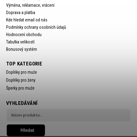
Výměna, reklamace, vrácení
Doprava a platba
Kde hledat email od nás
Podmínky ochrany osobních údajů
Hodnocení obchodu
Tabulka velikostí
Bonusový systém
TOP KATEGORIE
Doplňky pro muže
Doplňky pro ženy
Šperky pro muže
VYHLEDÁVÁNÍ
Hledat