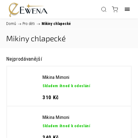
Domů
/
Pro děti
/
Mikiny chlapecké
Mikiny chlapecké
Nejprodávanější
Mikina Mimoni
Skladem ihned k odeslání
310 Kč
Mikina Mimoni
Skladem ihned k odeslání
340 Kč