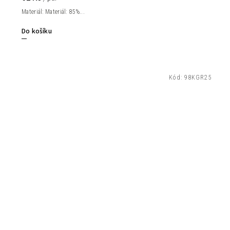
Materiál: Materiál: 85%...
Do košíku
Kód:
98KGR25