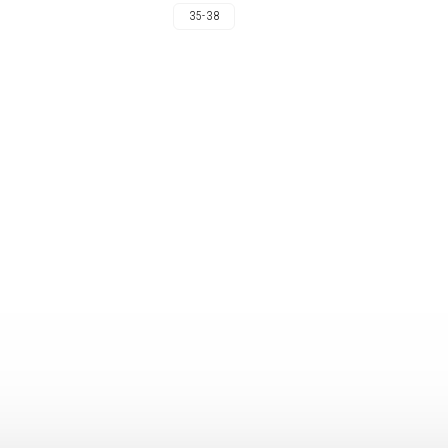
35-38