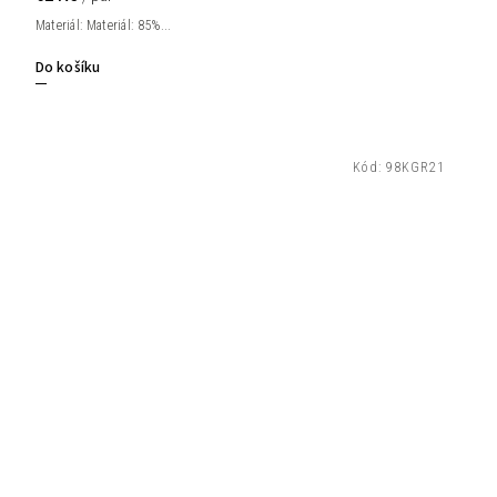
Materiál: Materiál: 85%...
Do košíku
Kód:
98KGR21