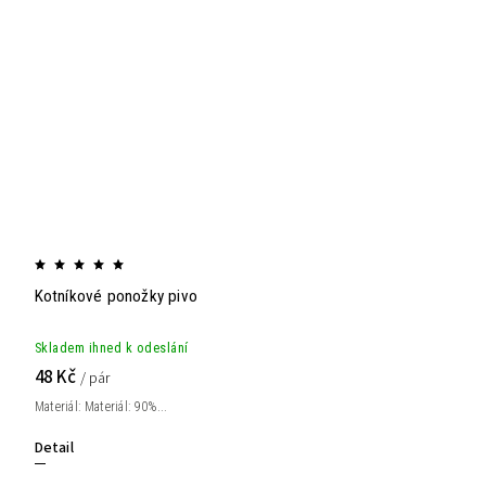
Kotníkové ponožky pivo
Skladem ihned k odeslání
48 Kč
/ pár
Materiál: Materiál: 90%...
Detail