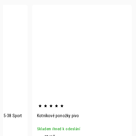
 35-38 Sport
Kotníkové ponožky pivo
Skladem ihned k odeslání