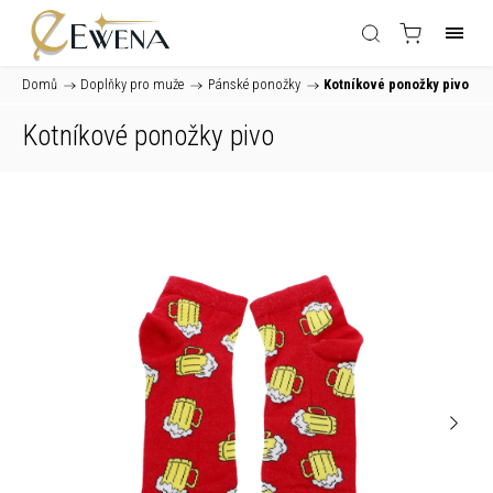
Domů
/
Doplňky pro muže
/
Pánské ponožky
/
Kotníkové ponožky pivo
Kotníkové ponožky pivo