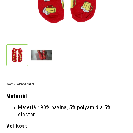
Kód:
Zvolte variantu
Materiál:
Materiál: 90% bavlna, 5% polyamid a 5%
elastan
Velikost