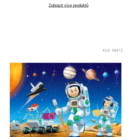
Zobrazit více produktů
Kód:
98473