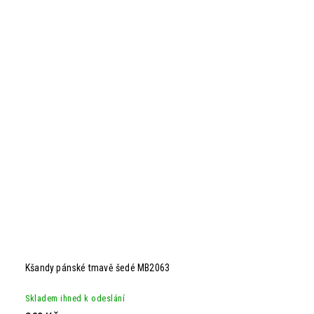
Kšandy pánské tmavě šedé MB2063
Skladem ihned k odeslání