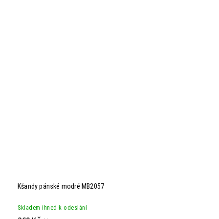
Kšandy pánské modré MB2057
Skladem ihned k odeslání