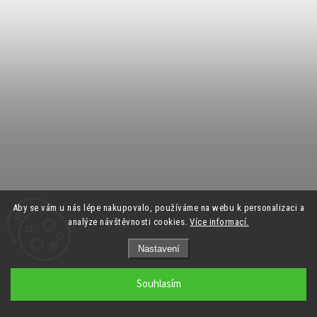
Aby se vám u nás lépe nakupovalo, používáme na webu k personalizaci a
analýze návštěvnosti cookies.
Více informací.
Nastavení
Souhlasím