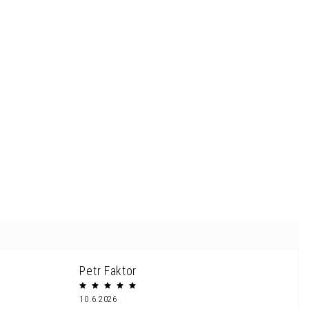
Petr Faktor
10.6.2026