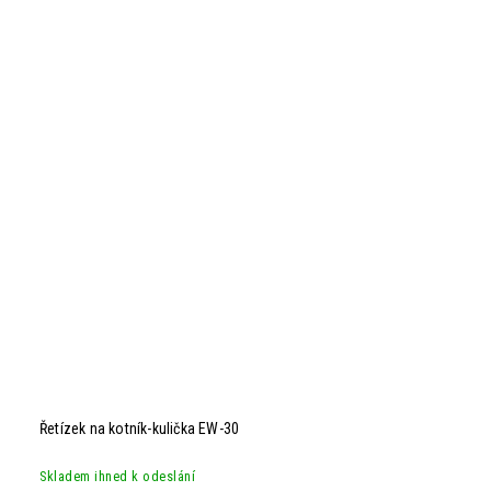
Řetízek na kotník-kulička EW-30
Skladem ihned k odeslání