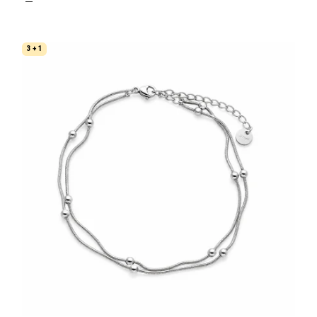
3 + 1