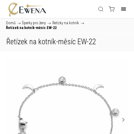
Domů
/
Šperky pro ženy
/
Řetízky na kotník
/
Řetízek na kotník-měsíc EW-22
Řetízek na kotník-měsíc EW-22