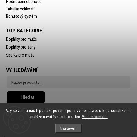
Hodnocení obchodu
Tabulka velikostí
Bonusový systém
TOP KATEGORIE
Doplňky pro muže
Doplňky pro ženy
Šperky pro muže
VYHLEDÁVÁNÍ
Hledat
Aby se vám u nás lépe nakupovalo, používáme na webu k personalizaci a
analýze návštěvnosti cookies.
Více informací.
Nastavení