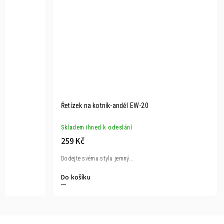
Řetízek na kotník-anděl EW-20
Skladem ihned k odeslání
259 Kč
Dodejte svému stylu jemný...
Do košíku