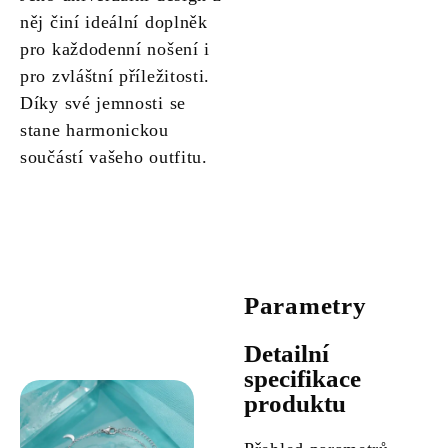
něj činí ideální doplněk
pro každodenní nošení i
pro zvláštní příležitosti.
Díky své jemnosti se
stane harmonickou
součástí vašeho outfitu.
Parametry
Detailní
specifikace
produktu