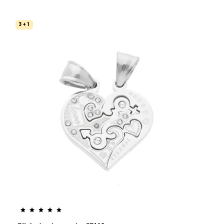
3 + 1