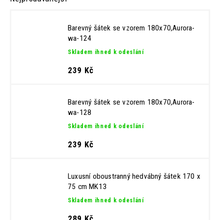
Barevný šátek se vzorem 180x70,Aurora-
wa-124
Skladem ihned k odeslání
239 Kč
Barevný šátek se vzorem 180x70,Aurora-
wa-128
Skladem ihned k odeslání
239 Kč
Luxusní oboustranný hedvábný šátek 170 x
75 cm MK13
Skladem ihned k odeslání
289 Kč