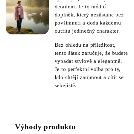
detailem. Je to módní
doplněk, který nezůstane bez
povšimnutí a dodá každému
outfitu jedinečný charakter.
Bez ohledu na příležitost,
tento šátek zaručuje, že budete
vypadat stylově a elegantně.
Je to perfektní volba pro ty,
kdo chtějí zaujmout a cítit se
sebejistě.
Výhody produktu