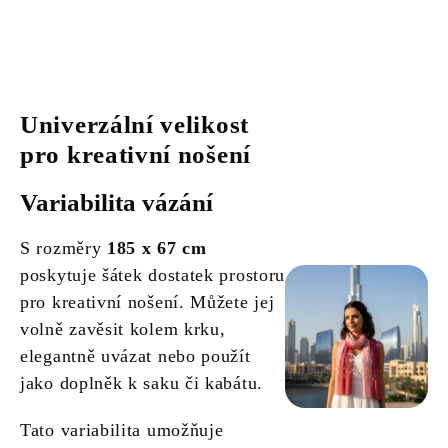
Univerzální velikost
pro kreativní nošení
Variabilita vázání
S rozměry
185 x 67 cm
poskytuje šátek dostatek prostoru
pro kreativní nošení. Můžete jej
volně zavěsit kolem krku,
elegantně uvázat nebo použít
jako doplněk k saku či kabátu.
Tato variabilita umožňuje