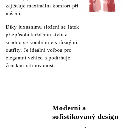
zajišťuje maximální komfort při
nošení.
Díky luxusnímu složení se šátek
přizpůsobí každému stylu a
snadno se kombinuje s různými
outfity. Je ideální volbou pro
elegantní vzhled a podtrhuje
ženskou rafinovanost.
Moderní a
sofistikovaný design