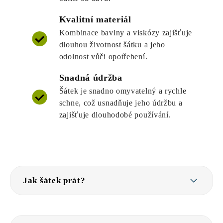
Kvalitní materiál
Kombinace bavlny a viskózy zajišťuje
dlouhou životnost šátku a jeho
odolnost vůči opotřebení.
Snadná údržba
Šátek je snadno omyvatelný a rychle
schne, což usnadňuje jeho údržbu a
zajišťuje dlouhodobé používání.
Jak šátek prát?