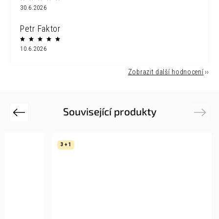
30.6.2026
Petr Faktor
10.6.2026
Zobrazit další hodnocení
Související produkty
Previous
Next
3 + 1