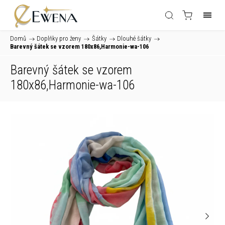
Domů
/
Doplňky pro ženy
/
Šátky
/
Dlouhé šátky
/
Barevný šátek se vzorem 180x86,Harmonie-wa-106
Barevný šátek se vzorem
180x86,Harmonie-wa-106