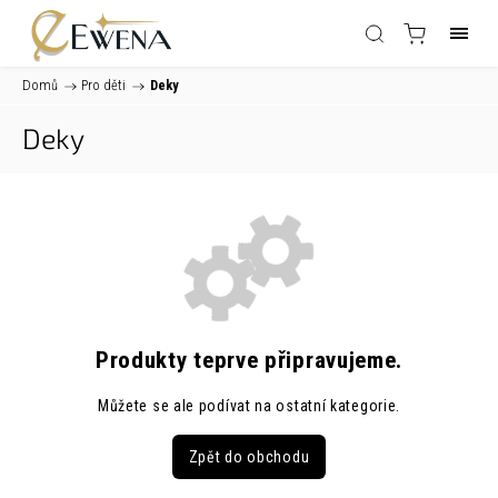
Domů
/
Pro děti
/
Deky
Deky
Produkty teprve připravujeme.
Můžete se ale podívat na ostatní kategorie.
Zpět do obchodu