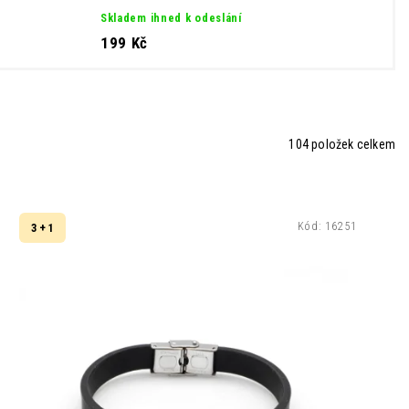
Skladem ihned k odeslání
199 Kč
104
položek celkem
Kód:
16251
3 + 1