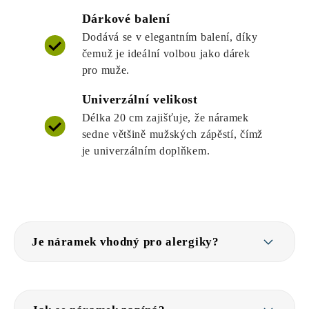
Dárkové balení
Dodává se v elegantním balení, díky
čemuž je ideální volbou jako dárek
pro muže.
Univerzální velikost
Délka 20 cm zajišťuje, že náramek
sedne většině mužských zápěstí, čímž
je univerzálním doplňkem.
Je náramek vhodný pro alergiky?