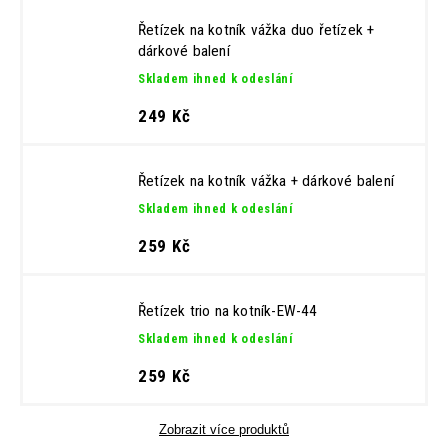
Řetízek na kotník vážka duo řetízek
+
dárkové balení
Skladem ihned k odeslání
249 Kč
Řetízek na kotník vážka
+ dárkové balení
Skladem ihned k odeslání
259 Kč
Řetízek trio na kotník-EW-44
Skladem ihned k odeslání
259 Kč
Zobrazit více produktů