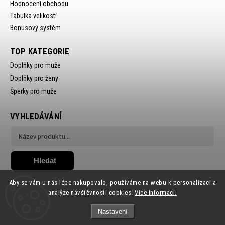
Hodnocení obchodu
Tabulka velikostí
Bonusový systém
TOP KATEGORIE
Doplňky pro muže
Doplňky pro ženy
Šperky pro muže
VYHLEDÁVÁNÍ
Hledat
Aby se vám u nás lépe nakupovalo, používáme na webu k personalizaci a
analýze návštěvnosti cookies.
Více informací.
Nastavení