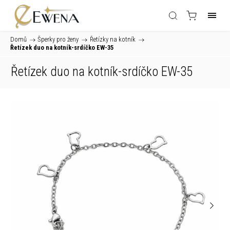
Domů
/
Šperky pro ženy
/
Řetízky na kotník
/
Řetízek duo na kotník-srdíčko EW-35
Řetízek duo na kotník-srdíčko EW-35