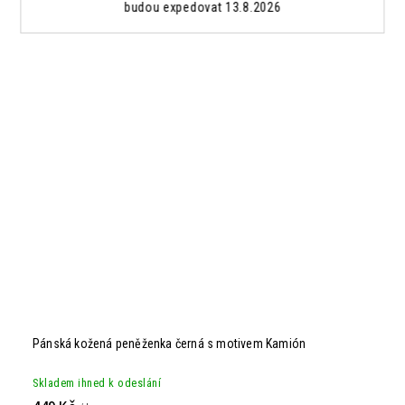
budou expedovat 13.8.2026
Pánská kožená peněženka černá s motivem Kamión
Skladem ihned k odeslání