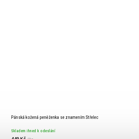
Pánská kožená peněženka se znamením Střelec
Skladem ihned k odeslání