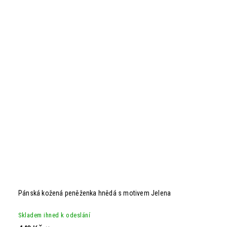
Pánská kožená peněženka hnědá s motivem Jelena
Skladem ihned k odeslání