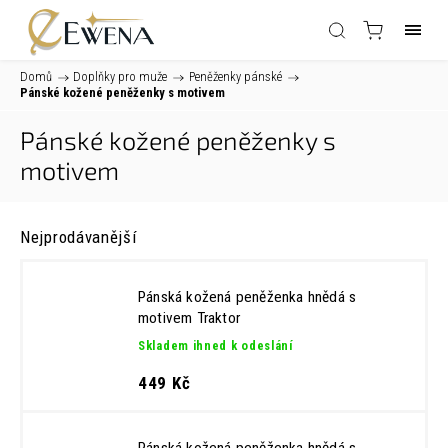
Domů
/
Doplňky pro muže
/
Peněženky pánské
/
Pánské kožené peněženky s motivem
Pánské kožené peněženky s
motivem
Nejprodávanější
Pánská kožená peněženka hnědá s
motivem Traktor
Skladem ihned k odeslání
449 Kč