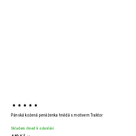
Pánská kožená peněženka hnědá s motivem Traktor
Skladem ihned k odeslání