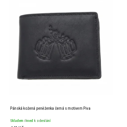
Abecedně
Pánská kožená peněženka černá s motivem Piva
Skladem ihned k odeslání