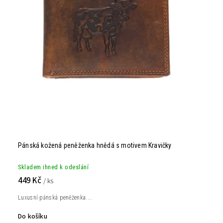
Pánská kožená peněženka hnědá s motivem Kravičky
Skladem ihned k odeslání
449 Kč
/ ks
Luxusní pánská peněženka....
Do košíku