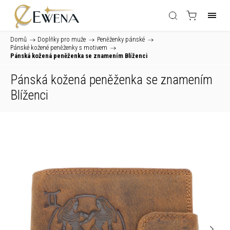
Domů
/
Doplňky pro muže
/
Peněženky pánské
/
Pánské kožené peněženky s motivem
/
Pánská kožená peněženka se znamením Blíženci
Pánská kožená peněženka se znamením
Blíženci