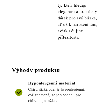
ty, kteří hledají
elegantní a praktický
dárek pro své blízké,
ať už k narozeninám,
svátku či jiné
příležitosti.
Výhody produktu
Hypoalergenní materiál
Chirurgická ocel je hypoalergenní,
což znamená, že je vhodná i pro
citlivou pokožku.