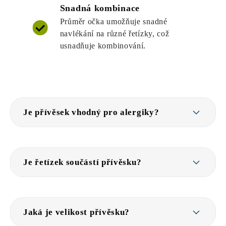
Snadná kombinace
Průměr očka umožňuje snadné
navlékání na různé řetízky, což
usnadňuje kombinování.
Je přívěsek vhodný pro alergiky?
Je řetízek součástí přívěsku?
Jaká je velikost přívěsku?