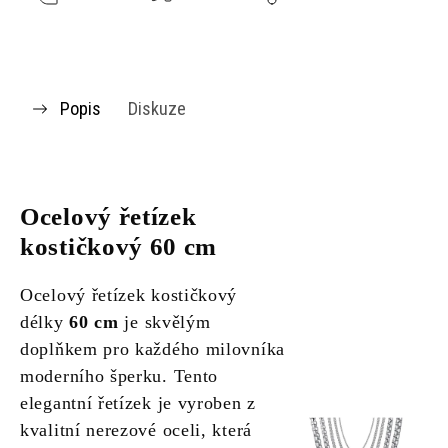
Popis
Diskuze
Ocelový řetízek
kostičkový 60 cm
Ocelový řetízek kostičkový
délky
60 cm
je skvělým
doplňkem pro každého milovníka
moderního šperku. Tento
elegantní řetízek je vyroben z
kvalitní nerezové oceli, která