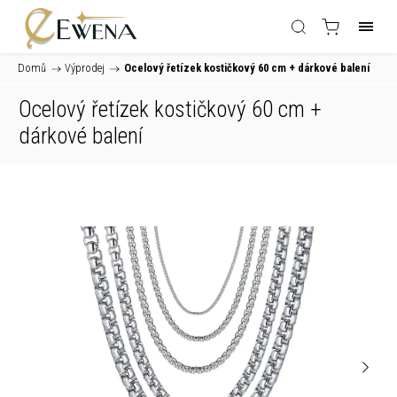
Domů
/
Výprodej
/
Ocelový řetízek kostičkový 60 cm
+ dárkové balení
Ocelový řetízek kostičkový 60 cm
+
dárkové balení