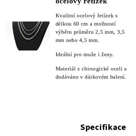
ocelový řetízek
Kvalitní ocelový řetízek s
délkou 60 cm a možností
výběru průměru 2,5 mm, 3,5
mm nebo 4,5 mm.
Ideální pro muže i ženy.
Materiál z chirurgické oceli a
dodáváno v dárkovém balení.
Specifikace