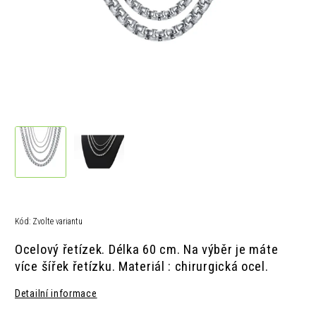
Kód:
Zvolte variantu
Ocelový řetízek. Délka 60 cm. Na výběr je máte
více šířek řetízku.
Materiál : chirurgická ocel.
Detailní informace