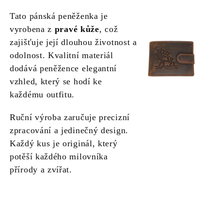
Tato pánská peněženka je
vyrobena z
pravé kůže
, což
zajišťuje její dlouhou životnost a
odolnost. Kvalitní materiál
dodává peněžence elegantní
vzhled, který se hodí ke
každému outfitu.
Ruční výroba zaručuje precizní
zpracování a jedinečný design.
Každý kus je originál, který
potěší každého milovníka
přírody a zvířat.