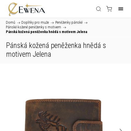
Domů
/
Doplňky pro muže
/
Peněženky pánské
/
Pánské kožené peněženky s motivem
/
Pánská kožená peněženka hnědá s motivem Jelena
Pánská kožená peněženka hnědá s
motivem Jelena