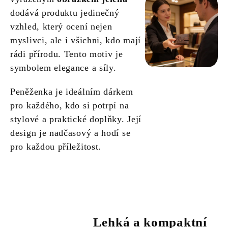
dodává produktu jedinečný
vzhled, který ocení nejen
myslivci, ale i všichni, kdo mají
rádi přírodu. Tento motiv je
symbolem elegance a síly.
Peněženka je ideálním dárkem
pro každého, kdo si potrpí na
stylové a praktické doplňky. Její
design je nadčasový a hodí se
pro každou příležitost.
Lehká a kompaktní