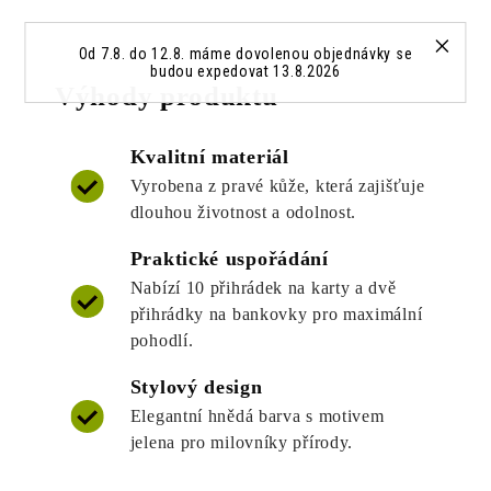
Od 7.8. do 12.8. máme dovolenou objednávky se
budou expedovat 13.8.2026
Výhody produktu
Kvalitní materiál
Vyrobena z pravé kůže, která zajišťuje
dlouhou životnost a odolnost.
Praktické uspořádání
Nabízí 10 přihrádek na karty a dvě
přihrádky na bankovky pro maximální
pohodlí.
Stylový design
Elegantní hnědá barva s motivem
jelena pro milovníky přírody.