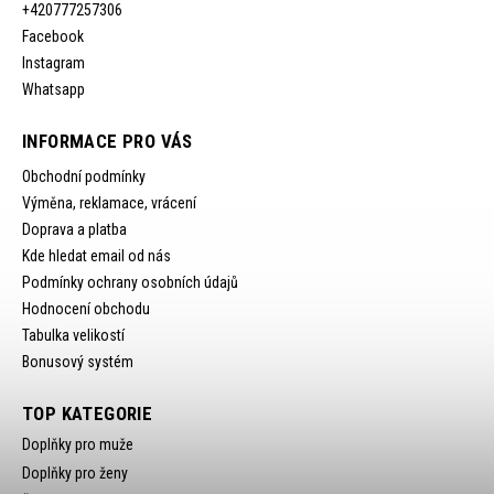
+420777257306
Facebook
Instagram
Whatsapp
INFORMACE PRO VÁS
Obchodní podmínky
Výměna, reklamace, vrácení
Doprava a platba
Kde hledat email od nás
Podmínky ochrany osobních údajů
Hodnocení obchodu
Tabulka velikostí
Bonusový systém
TOP KATEGORIE
Doplňky pro muže
Doplňky pro ženy