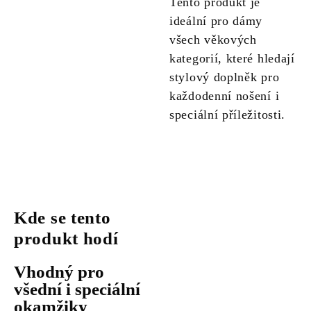
Tento produkt je
ideální pro dámy
všech věkových
kategorií, které hledají
stylový doplněk pro
každodenní nošení i
speciální příležitosti.
Kde se tento
produkt hodí
Vhodný pro
všední i speciální
okamžiky