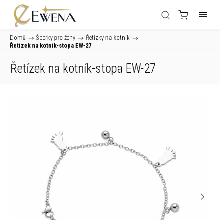
Domů
/
Šperky pro ženy
/
Řetízky na kotník
/
Řetízek na kotník-stopa EW-27
Řetízek na kotník-stopa EW-27