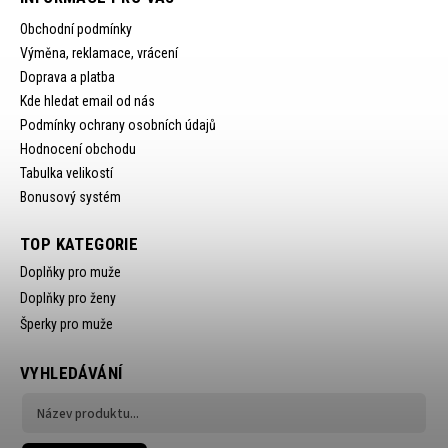
Obchodní podmínky
Výměna, reklamace, vrácení
Doprava a platba
Kde hledat email od nás
Podmínky ochrany osobních údajů
Hodnocení obchodu
Tabulka velikostí
Bonusový systém
TOP KATEGORIE
Doplňky pro muže
Doplňky pro ženy
Šperky pro muže
VYHLEDÁVÁNÍ