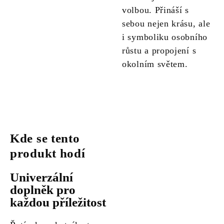
volbou. Přináší s
sebou nejen krásu, ale
i symboliku osobního
růstu a propojení s
okolním světem.
Kde se tento
produkt hodí
Univerzální
doplněk pro
každou příležitost