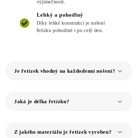
výjimečnosti.
Lehký a pohodlný
Díky lehké konstrukci je nošení
řetízku pohodlné i po celý den.
Je řetízek vhodný na každodenní nošení?
Jaká je délka řetízku?
Z jakého materiálu je řetízek vyroben?