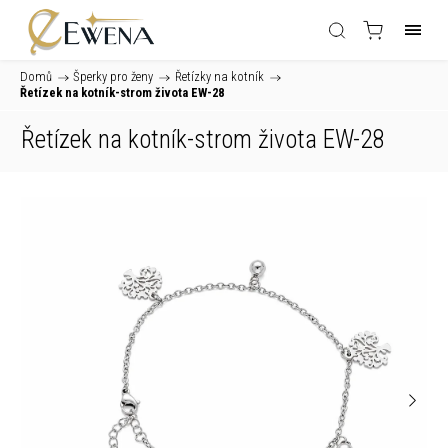
Domů
/
Šperky pro ženy
/
Řetízky na kotník
/
Řetízek na kotník-strom života EW-28
Řetízek na kotník-strom života EW-28