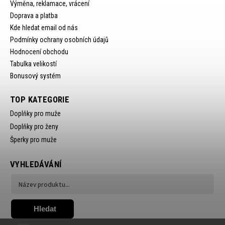
Výměna, reklamace, vrácení
Doprava a platba
Kde hledat email od nás
Podmínky ochrany osobních údajů
Hodnocení obchodu
Tabulka velikostí
Bonusový systém
TOP KATEGORIE
Doplňky pro muže
Doplňky pro ženy
Šperky pro muže
VYHLEDÁVÁNÍ
Hledat