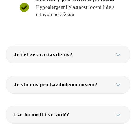
Hypoalergenní vlastnosti ocení lidé s
citlivou pokožkou.
Je řetízek nastavitelný?
Je vhodný pro každodenní nošení?
Lze ho nosit i ve vodě?