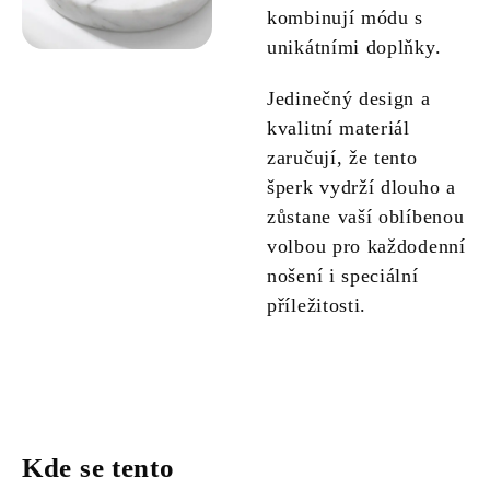
kombinují módu s
unikátními doplňky.
Jedinečný design a
kvalitní materiál
zaručují, že tento
šperk vydrží dlouho a
zůstane vaší oblíbenou
volbou pro každodenní
nošení i speciální
příležitosti.
Kde se tento