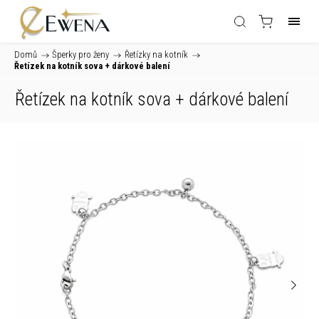
Domů
/
Šperky pro ženy
/
Řetízky na kotník
/
Řetízek na kotník sova
+ dárkové balení
Řetízek na kotník sova
+ dárkové balení