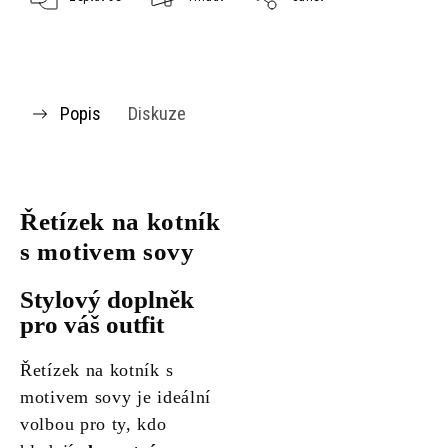
Popis
Diskuze
Řetízek na kotník
s motivem sovy
Stylový doplněk
pro váš outfit
Řetízek na kotník s
motivem sovy je ideální
volbou pro ty, kdo