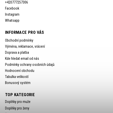
+420777257306
Facebook
Instagram
Whatsapp
INFORMACE PRO VÁS
Obchodní podmínky
Výměna, reklamace, vrácení
Doprava a platba
Kde hledat email od nás
Podmínky ochrany osobních údajů
Hodnocení obchodu
Tabulka velikostí
Bonusový systém
TOP KATEGORIE
Doplňky pro muže
Doplňky pro ženy