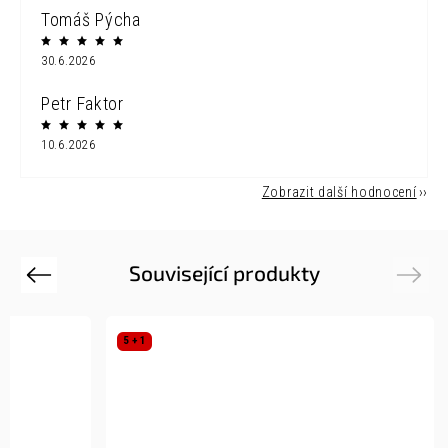
Tomáš Pýcha
30.6.2026
Petr Faktor
10.6.2026
Zobrazit další hodnocení
Související produkty
Previous
Next
5 + 1