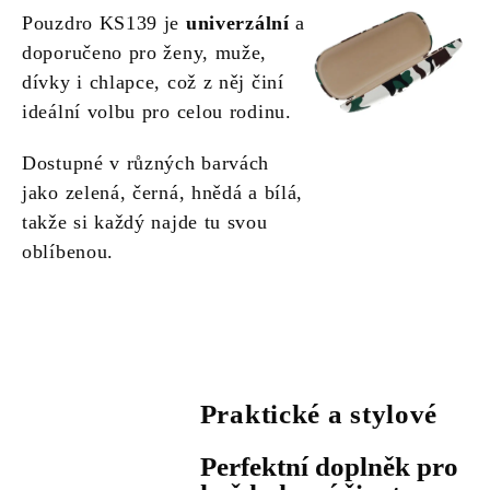
Pouzdro KS139 je
univerzální
a
doporučeno pro ženy, muže,
dívky i chlapce, což z něj činí
ideální volbu pro celou rodinu.
Dostupné v různých barvách
jako zelená, černá, hnědá a bílá,
takže si každý najde tu svou
oblíbenou.
Praktické a stylové
Perfektní doplněk pro