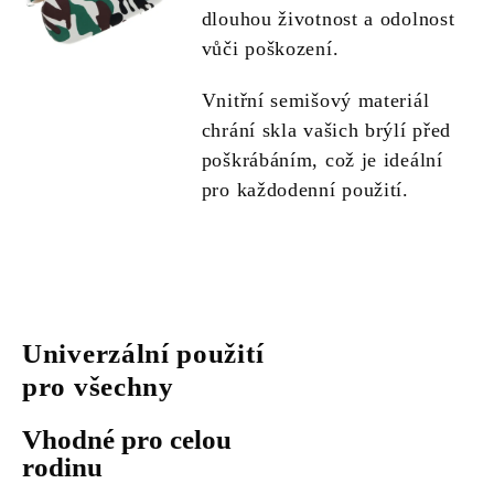
dlouhou životnost a odolnost
vůči poškození.
Vnitřní semišový materiál
chrání skla vašich brýlí před
poškrábáním, což je ideální
pro každodenní použití.
Univerzální použití
pro všechny
Vhodné pro celou
rodinu