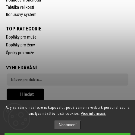
Hodnocení obchodu
Tabulka velikostí
Bonusový systém
TOP KATEGORIE
Doplňky pro muže
Doplňky pro ženy
Šperky pro muže
VYHLEDÁVÁNÍ
Hledat
Aby se vám u nás lépe nakupovalo, používáme na webu k personalizaci a
analýze návštěvnosti cookies.
Více informací.
Nastavení