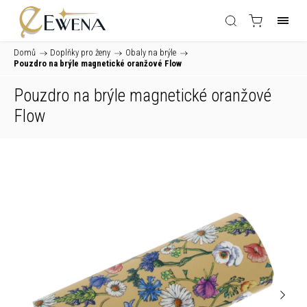
Domů
/
Doplňky pro ženy
/
Obaly na brýle
/
Pouzdro na brýle magnetické oranžové Flow
Pouzdro na brýle magnetické oranžové
Flow