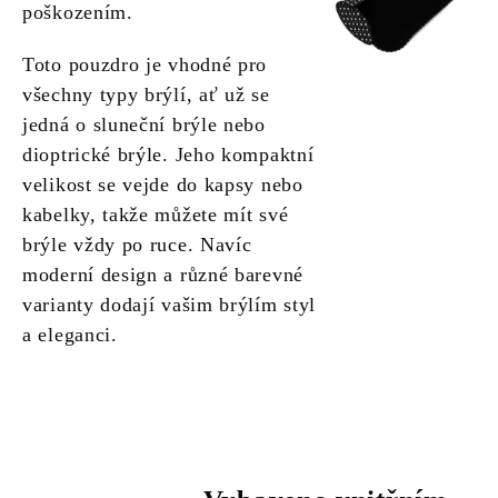
poškozením.
Toto pouzdro je vhodné pro
všechny typy brýlí, ať už se
jedná o sluneční brýle nebo
dioptrické brýle. Jeho kompaktní
velikost se vejde do kapsy nebo
kabelky, takže můžete mít své
brýle vždy po ruce. Navíc
moderní design a různé barevné
varianty dodají vašim brýlím styl
a eleganci.