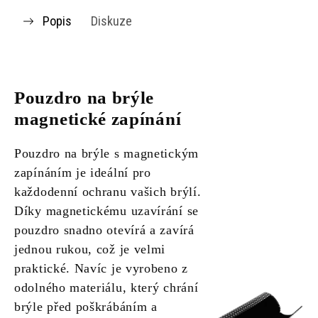
Popis
Diskuze
Pouzdro na brýle
magnetické zapínání
Pouzdro na brýle s magnetickým
zapínáním je ideální pro
každodenní ochranu vašich brýlí.
Díky magnetickému uzavírání se
pouzdro snadno otevírá a zavírá
jednou rukou, což je velmi
praktické. Navíc je vyrobeno z
odolného materiálu, který chrání
brýle před poškrábáním a