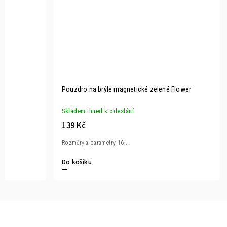
Pouzdro na brýle magnetické zelené Flower
Skladem ihned k odeslání
139 Kč
Rozměry a parametry 16...
Do košíku