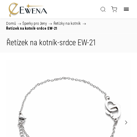
Domů
/
Šperky pro ženy
/
Řetízky na kotník
/
Řetízek na kotník-srdce EW-21
Řetízek na kotník-srdce EW-21