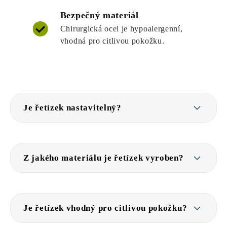
Bezpečný materiál
Chirurgická ocel je hypoalergenní,
vhodná pro citlivou pokožku.
Je řetízek nastavitelný?
Z jakého materiálu je řetízek vyroben?
Je řetízek vhodný pro citlivou pokožku?