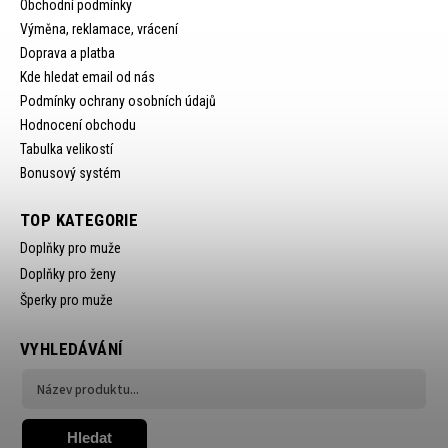
Obchodní podmínky
Výměna, reklamace, vrácení
Doprava a platba
Kde hledat email od nás
Podmínky ochrany osobních údajů
Hodnocení obchodu
Tabulka velikostí
Bonusový systém
TOP KATEGORIE
Doplňky pro muže
Doplňky pro ženy
Šperky pro muže
VYHLEDÁVÁNÍ
Hledat