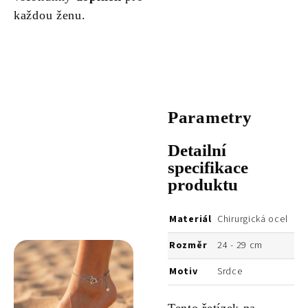
každou ženu.
Parametry
Detailní
specifikace
produktu
Materiál
Chirurgická ocel
Rozměr
24 - 29 cm
Motiv
Srdce