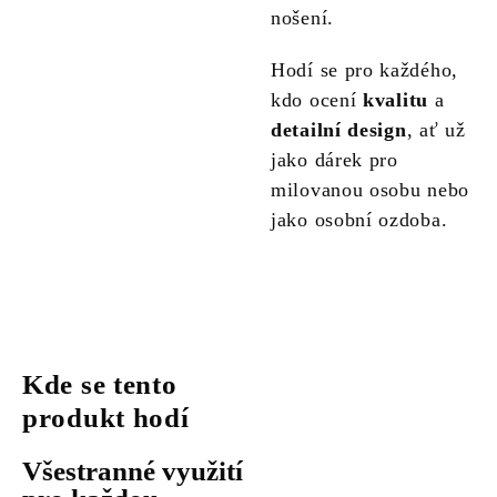
nošení.
Hodí se pro každého,
kdo ocení
kvalitu
a
detailní design
, ať už
jako dárek pro
milovanou osobu nebo
jako osobní ozdoba.
Kde se tento
produkt hodí
Všestranné využití