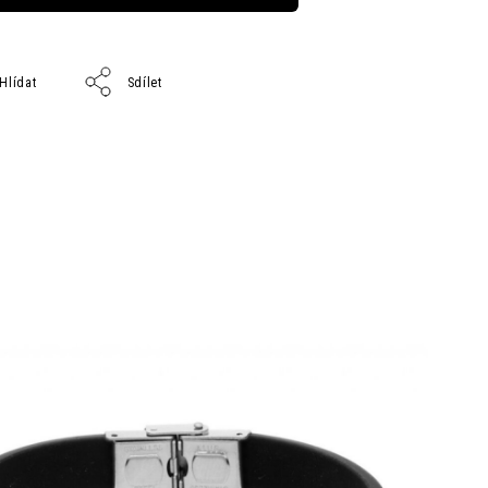
Hlídat
Sdílet