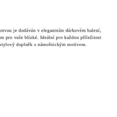
otvou je dodáván v elegantním dárkovém balení,
m pro vaše blízké. Ideální pro každou příležitost
 stylový doplněk s námořnickým motivem.