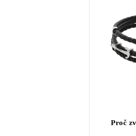
Proč zv