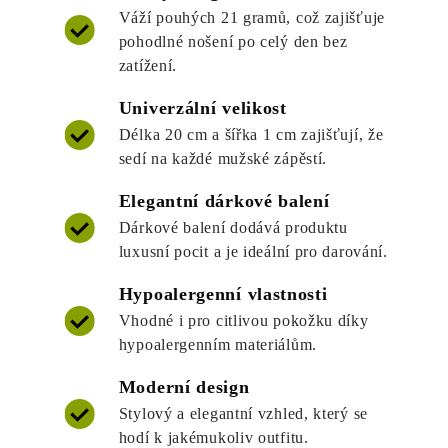
Váží pouhých 21 gramů, což zajišťuje
pohodlné nošení po celý den bez
zatížení.
Univerzální velikost
Délka 20 cm a šířka 1 cm zajišťují, že
sedí na každé mužské zápěstí.
Elegantní dárkové balení
Dárkové balení dodává produktu
luxusní pocit a je ideální pro darování.
Hypoalergenní vlastnosti
Vhodné i pro citlivou pokožku díky
hypoalergenním materiálům.
Moderní design
Stylový a elegantní vzhled, který se
hodí k jakémukoliv outfitu.