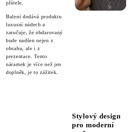
přátele.
Balení dodává produktu
luxusní nádech a
zaručuje, že obdarovaný
bude nadšen nejen z
obsahu, ale i z
prezentace. Tento
náramek je více než jen
doplněk, je to zážitek.
Stylový design
pro moderní