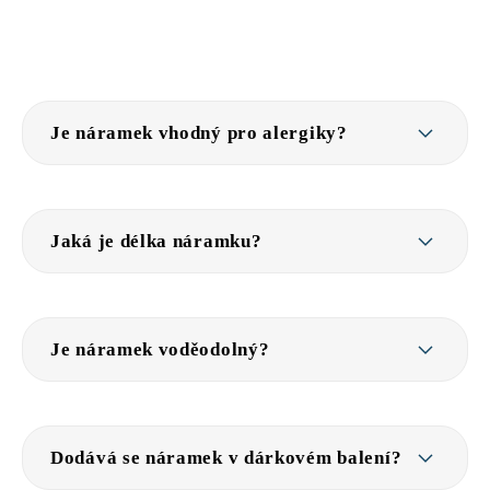
Je náramek vhodný pro alergiky?
Jaká je délka náramku?
Je náramek voděodolný?
Dodává se náramek v dárkovém balení?