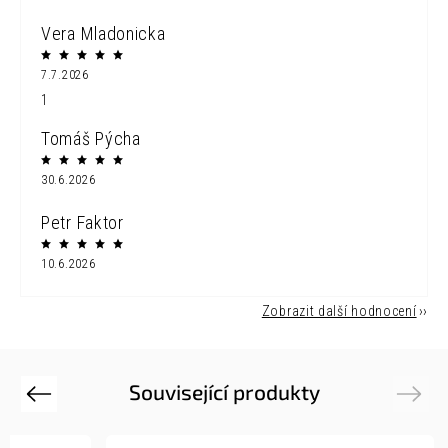
Vera Mladonicka
7.7.2026
1
Tomáš Pýcha
30.6.2026
Petr Faktor
10.6.2026
Zobrazit další hodnocení
Související produkty
Previous
Next