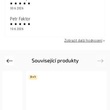
30.6.2026
Petr Faktor
10.6.2026
Zobrazit další hodnocení
Související produkty
Previous
Next
3 + 1