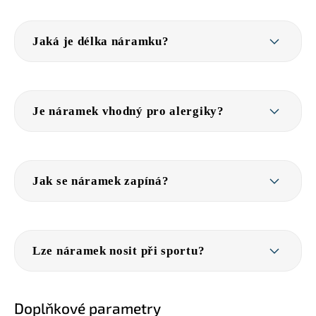
Jaká je délka náramku?
Je náramek vhodný pro alergiky?
Jak se náramek zapíná?
Lze náramek nosit při sportu?
Doplňkové parametry