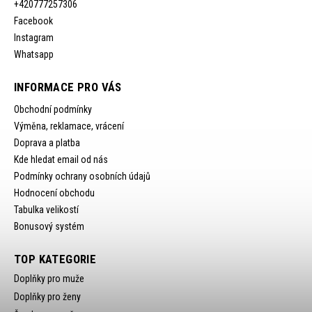
+420777257306
Facebook
Instagram
Whatsapp
INFORMACE PRO VÁS
Obchodní podmínky
Výměna, reklamace, vrácení
Doprava a platba
Kde hledat email od nás
Podmínky ochrany osobních údajů
Hodnocení obchodu
Tabulka velikostí
Bonusový systém
TOP KATEGORIE
Doplňky pro muže
Doplňky pro ženy