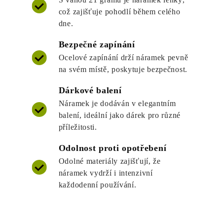
což zajišťuje pohodlí během celého
dne.
Bezpečné zapínání
Ocelové zapínání drží náramek pevně
na svém místě, poskytuje bezpečnost.
Dárkové balení
Náramek je dodáván v elegantním
balení, ideální jako dárek pro různé
příležitosti.
Odolnost proti opotřebení
Odolné materiály zajišťují, že
náramek vydrží i intenzivní
každodenní používání.