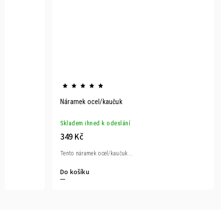
Náramek ocel/kaučuk
Skladem ihned k odeslání
349 Kč
Tento náramek ocel/kaučuk...
Do košíku