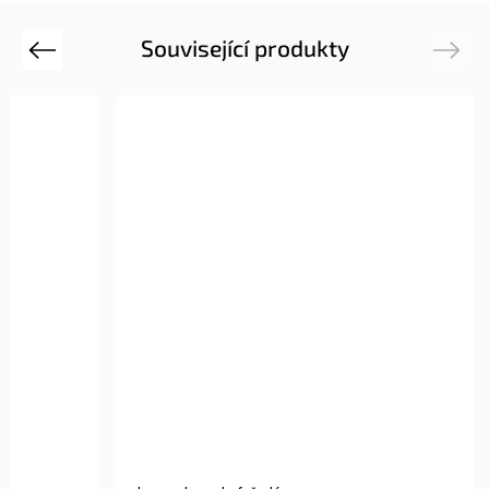
Související produkty
Previous
Next