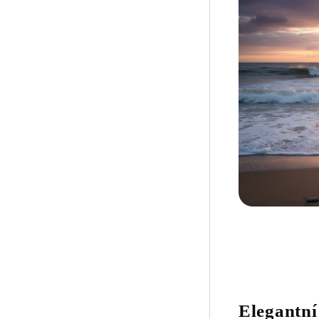
Elegantní