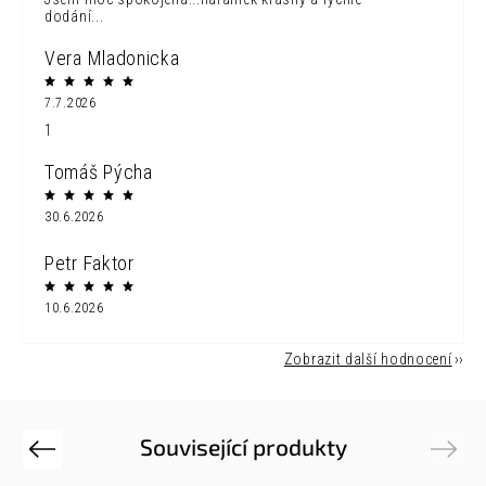
dodání...
Vera Mladonicka
7.7.2026
1
Tomáš Pýcha
30.6.2026
Petr Faktor
10.6.2026
Zobrazit další hodnocení
Související produkty
Previous
Next