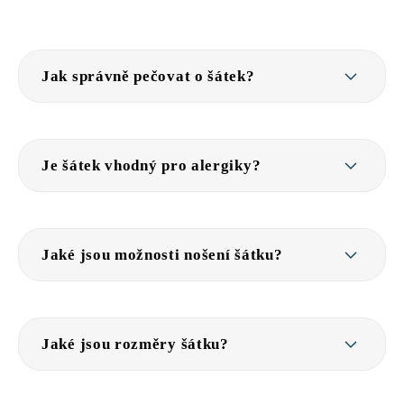
Jak správně pečovat o šátek?
Je šátek vhodný pro alergiky?
Jaké jsou možnosti nošení šátku?
Jaké jsou rozměry šátku?