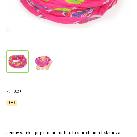
Kód:
3378
3 + 1
Jemný šátek s příjemného materialu s moderním tiskem Vás