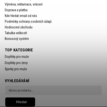
Výměna, reklamace, vrácení
Doprava a platba
Kde hledat email od nás
Podmínky ochrany osobních údajů
Hodnocení obchodu
Tabulka velikostí
Bonusový systém
TOP KATEGORIE
Doplňky pro muže
Doplňky pro ženy
Šperky pro muže
VYHLEDÁVÁNÍ
Hledat