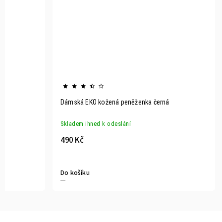
Dámská EKO kožená peněženka černá
Skladem ihned k odeslání
490 Kč
Do košíku