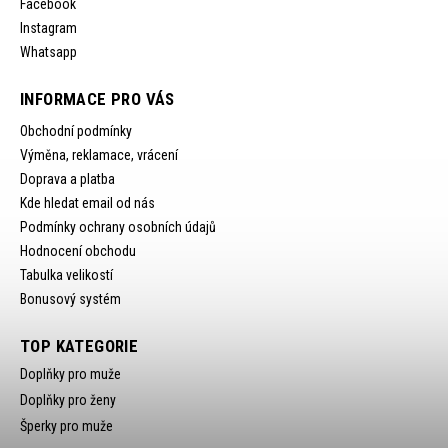
Facebook
Instagram
Whatsapp
INFORMACE PRO VÁS
Obchodní podmínky
Výměna, reklamace, vrácení
Doprava a platba
Kde hledat email od nás
Podmínky ochrany osobních údajů
Hodnocení obchodu
Tabulka velikostí
Bonusový systém
TOP KATEGORIE
Doplňky pro muže
Doplňky pro ženy
Šperky pro muže