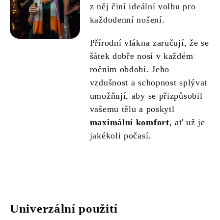
z něj činí ideální volbu pro
každodenní nošení.
Přírodní vlákna zaručují, že se
šátek dobře nosí v každém
ročním období. Jeho
vzdušnost a schopnost splývat
umožňují, aby se přizpůsobil
vašemu tělu a poskytl
maximální komfort
, ať už je
jakékoli počasí.
Univerzální použití