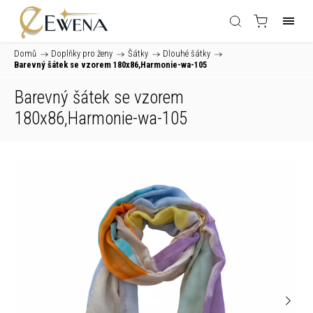
Domů
/
Doplňky pro ženy
/
Šátky
/
Dlouhé šátky
/
Barevný šátek se vzorem 180x86,Harmonie-wa-105
Barevný šátek se vzorem
180x86,Harmonie-wa-105