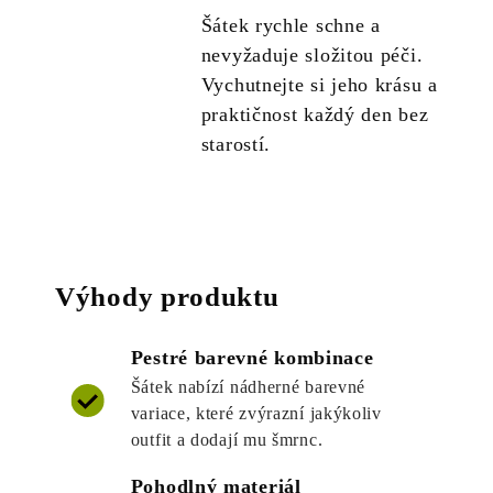
Šátek rychle schne a
nevyžaduje složitou péči.
Vychutnejte si jeho krásu a
praktičnost každý den bez
starostí.
Výhody produktu
Pestré barevné kombinace
Šátek nabízí nádherné barevné
variace, které zvýrazní jakýkoliv
outfit a dodají mu šmrnc.
Pohodlný materiál