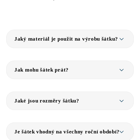
Jaký materiál je použit na výrobu šátku?
Jak mohu šátek prát?
Jaké jsou rozměry šátku?
Je šátek vhodný na všechny roční období?