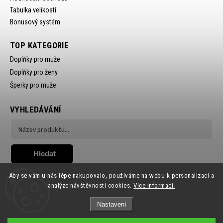
Tabulka velikostí
Bonusový systém
TOP KATEGORIE
Doplňky pro muže
Doplňky pro ženy
Šperky pro muže
VYHLEDÁVÁNÍ
Hledat
Aby se vám u nás lépe nakupovalo, používáme na webu k personalizaci a
analýze návštěvnosti cookies.
Více informací.
Nastavení