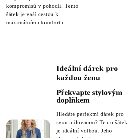
kompromisů v pohodlí. Tento
šátek je vaší cestou k
maximálnímu komfortu.
Ideální dárek pro
každou ženu
Překvapte stylovým
doplňkem
Hledáte perfektní dárek pro
svou milovanou? Tento šátek
je ideální volbou. Jeho