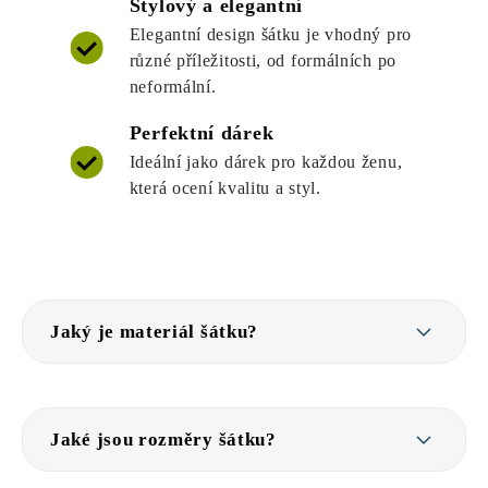
Stylový a elegantní
Elegantní design šátku je vhodný pro
různé příležitosti, od formálních po
neformální.
Perfektní dárek
Ideální jako dárek pro každou ženu,
která ocení kvalitu a styl.
Jaký je materiál šátku?
Jaké jsou rozměry šátku?