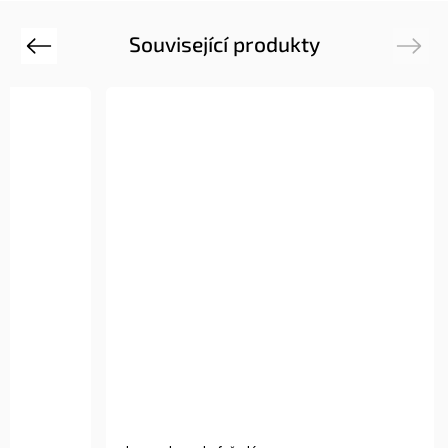
Související produkty
Previous
Next