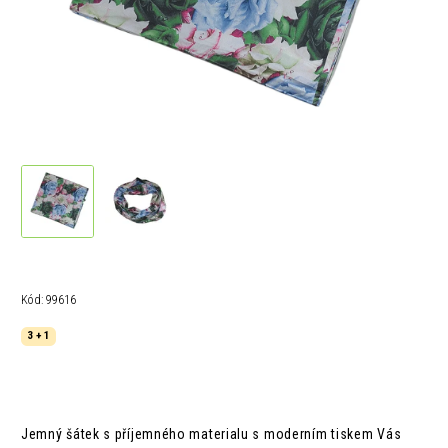
Kód:
99616
3 + 1
Jemný šátek s příjemného materialu s moderním tiskem Vás