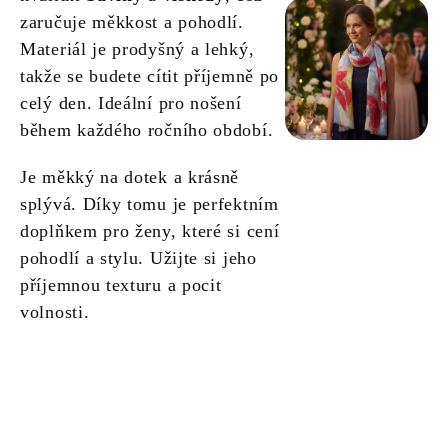
zaručuje měkkost a pohodlí.
Materiál je prodyšný a lehký,
takže se budete cítit příjemně po
celý den. Ideální pro nošení
během každého ročního období.
Je měkký na dotek a krásně
splývá. Díky tomu je perfektním
doplňkem pro ženy, které si cení
pohodlí a stylu. Užijte si jeho
příjemnou texturu a pocit
volnosti.