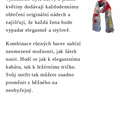
květiny dodávají každodennímu
oblečení originální nádech a
zajišťují, že každá žena bude
vypadat elegantně a stylově.
Kombinace různých barev nabízí
neomezené možnosti, jak šátek
nosit. Hodí se jak k elegantnímu
kabátu, tak k ležérnímu tričku.
Svůj outfit tak můžete snadno
proměnit z běžného na
neobyčejný.