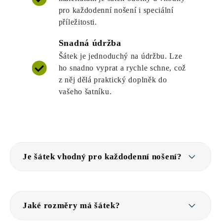
pro každodenní nošení i speciální
příležitosti.
Snadná údržba
Šátek je jednoduchý na údržbu. Lze
ho snadno vyprat a rychle schne, což
z něj dělá praktický doplněk do
vašeho šatníku.
Je šátek vhodný pro každodenní nošení?
Jaké rozměry má šátek?