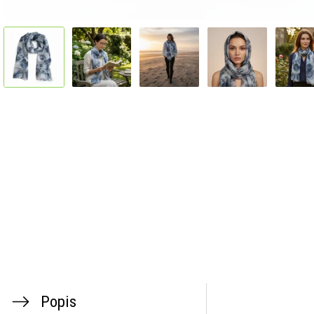
Popis