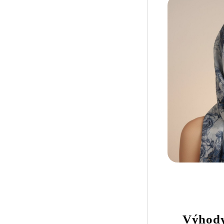
Výhody