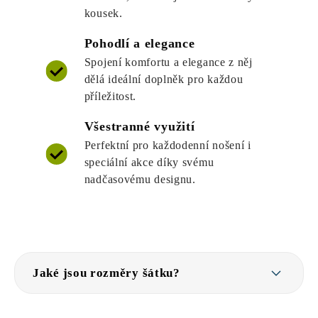
kousek.
Pohodlí a elegance
Spojení komfortu a elegance z něj
dělá ideální doplněk pro každou
příležitost.
Všestranné využití
Perfektní pro každodenní nošení i
speciální akce díky svému
nadčasovému designu.
Jaké jsou rozměry šátku?