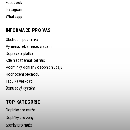
Facebook
Instagram
Whatsapp
INFORMACE PRO VÁS
Obchodní podmínky
Výměna, reklamace, vrácení
Doprava a platba
Kde hledat email od nás
Podmínky ochrany osobních údajů
Hodnocení obchodu
Tabulka velikostí
Bonusový systém
TOP KATEGORIE
Doplňky pro muže
Doplňky pro ženy
Šperky pro muže