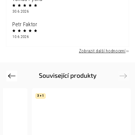
30.6.2026
Petr Faktor
10.6.2026
Zobrazit další hodnocení
Související produkty
Previous
Next
3 + 1