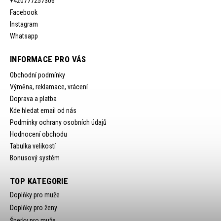
+420777257306
Facebook
Instagram
Whatsapp
INFORMACE PRO VÁS
Obchodní podmínky
Výměna, reklamace, vrácení
Doprava a platba
Kde hledat email od nás
Podmínky ochrany osobních údajů
Hodnocení obchodu
Tabulka velikostí
Bonusový systém
TOP KATEGORIE
Doplňky pro muže
Doplňky pro ženy
Šperky pro muže