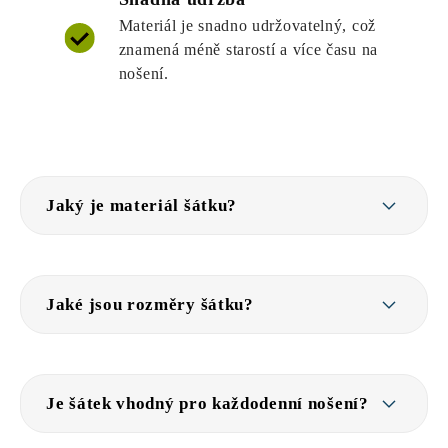
Materiál je snadno udržovatelný, což
znamená méně starostí a více času na
nošení.
Jaký je materiál šátku?
Jaké jsou rozměry šátku?
Je šátek vhodný pro každodenní nošení?